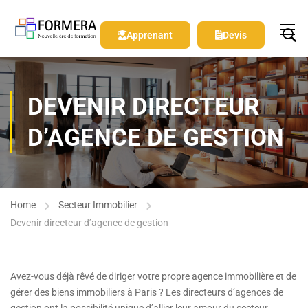
Apprenant
Devis
DEVENIR DIRECTEUR
D’AGENCE DE GESTION
Home
Secteur Immobilier
Devenir directeur d’agence de gestion
Avez-vous déjà rêvé de diriger votre propre agence immobilière et de
gérer des biens immobiliers à Paris ? Les directeurs d’agences de