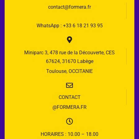
contact@formera.fr
WhatsApp : +33 6 18 21 93 95
Miniparc 3, 478 rue de la Découverte, CES
67624, 31670 Labège
Toulouse, OCCITANIE
CONTACT
@FORMERA.FR
HORAIRES : 10.00 – 18.00