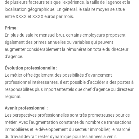
de plusieurs facteurs tels que l’expérience, la taille de l’agence et la
localisation géographique. En général, le salaire moyen se situe
entre XXXX et XXXX euros par mois.
Prime :
En plus du salaire mensuel brut, certains employeurs proposent
également des primes annuelles ou variables qui peuvent
augmenter considérablement la rémunération totale du directeur
d’agence.
Évolution professionnelle :
Le métier offre également des possibilités d’avancement
professionnel intéressantes. Il est possible d’accéder à des postes à
responsabilités plus importantestels que chef d’agence ou directeur
régional.
Avenir professionnel :
Les perspectives professionnelles sont très prometteuses pour ce
métier. Avec l’augmentation constante du nombre de transactions
immobilières et le développement du secteur immobilier, le marché
du travail devrait rester dynamique pour les années à venir.