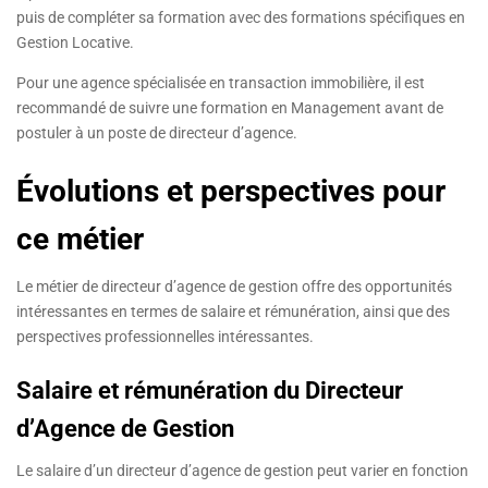
puis de compléter sa formation avec des formations spécifiques en
Gestion Locative.
Pour une agence spécialisée en transaction immobilière, il est
recommandé de suivre une formation en Management avant de
postuler à un poste de directeur d’agence.
Évolutions et perspectives pour
ce métier
Le métier de directeur d’agence de gestion offre des opportunités
intéressantes en termes de salaire et rémunération, ainsi que des
perspectives professionnelles intéressantes.
Salaire et rémunération du Directeur
d’Agence de Gestion
Le salaire d’un directeur d’agence de gestion peut varier en fonction