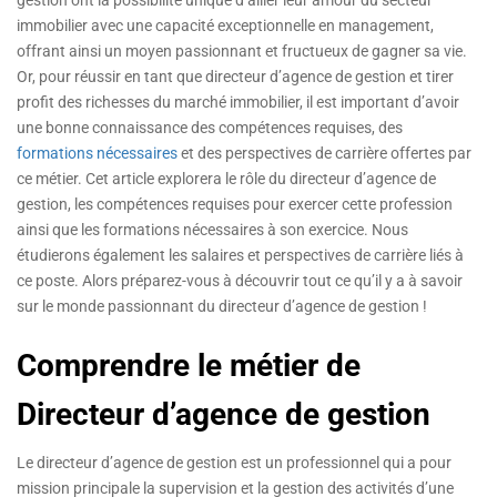
gestion ont la possibilité unique d’allier leur amour du secteur
immobilier avec une capacité exceptionnelle en management,
offrant ainsi un moyen passionnant et fructueux de gagner sa vie.
Or, pour réussir en tant que directeur d’agence de gestion et tirer
profit des richesses du marché immobilier, il est important d’avoir
une bonne connaissance des compétences requises, des
formations nécessaires
et des perspectives de carrière offertes par
ce métier. Cet article explorera le rôle du directeur d’agence de
gestion, les compétences requises pour exercer cette profession
ainsi que les formations nécessaires à son exercice. Nous
étudierons également les salaires et perspectives de carrière liés à
ce poste. Alors préparez-vous à découvrir tout ce qu’il y a à savoir
sur le monde passionnant du directeur d’agence de gestion !
Comprendre le métier de
Directeur d’agence de gestion
Le directeur d’agence de gestion est un professionnel qui a pour
mission principale la supervision et la gestion des activités d’une