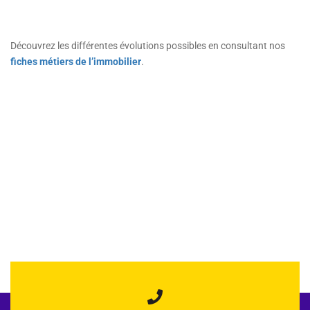
Découvrez les différentes évolutions possibles en consultant nos
fiches métiers de l’immobilier
.