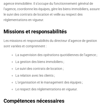
agence immobilière. Il s’occupe du fonctionnement général de
l’agence, coordonne les équipes, gère les biens immobiliers, assure
le suivi des contrats de location et veille au respect des
réglementations en vigueur.
Missions et responsabilités
Les missions et responsabilités du directeur d’agence de gestion
sont variées et comprennent :
La supervision des opérations quotidiennes de l’agence ;
La gestion des biens immobiliers ;
Le suivi des contrats de location ;
La relation avec les clients ;
L’organisation et le management des équipes ;
Le respect des réglementations en vigueur.
Compétences nécessaires