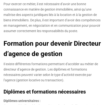
Pour exercer ce métier, il est nécessaire d’avoir une bonne
connaissance en matière de gestion immobilière, ainsi qu’une
maîtrise des aspects juridiques liés à la location et à la gestion de
biens immobiliers. De plus, il est important d’avoir des compétences
en management, en négociation et en communication pour pouvoir
assumer correctement les responsabilités du poste.
Formation pour devenir Directeur
d’agence de gestion
Il existe différentes formations permettant d’accéder au métier de
directeur d’agence de gestion. Les diplômes et formations
nécessaires peuvent varier selon le type d’activité exercée par
l’agence (gestion locative ou transaction).
Diplômes et formations nécessaires
Diplômes universitaires :