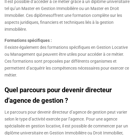
Il est possible d’accéder à ce métier grâce à un diplôme universitaire
tel qu’un Master en Gestion Immobilière ou un Master en Droit
Immobilier. Ces diplômesoffrent une formation complète sur les
aspects juridiques, financiers et techniques liés à la gestion
immobilière.
Formations spécifiques :
Il existe également des formations spécifiques en Gestion Locative
ou Management qui peuvent être utiles pour accéder à ce métier.
Ces formations sont proposées par différents organismes et
permettent d’acquérir les compétences nécessaires pour exercer ce
métier.
Quel parcours pour devenir directeur
d’agence de gestion ?
Le parcours pour devenir directeur d’agence de gestion peut varier
selon le type d’activité exercée par l’agence. Pour une agence
spécialisée en gestion locative, il est possible de commencer par un
diplôme universitaire en Gestion Immobilière ou Droit Immobilier,