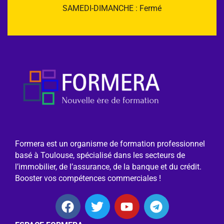
SAMEDI-DIMANCHE : Fermé
Formera est un organisme de formation professionnel
basé à Toulouse, spécialisé dans les secteurs de
l’immobilier, de l’assurance, de la banque et du crédit.
Booster vos compétences commerciales !