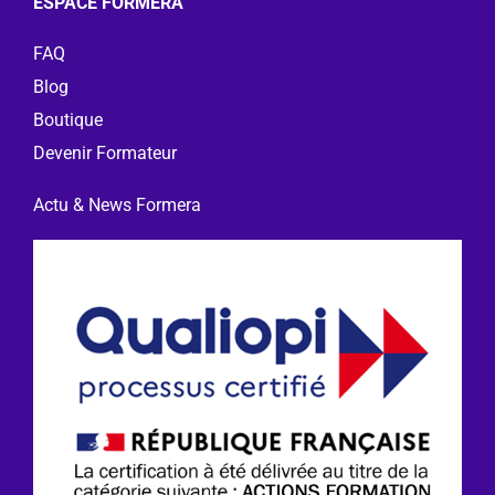
ESPACE FORMERA
FAQ
Blog
Boutique
Devenir Formateur
Actu & News Formera