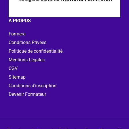
À PROPOS
Formera
Conditions Privées
Politique de confidentialité
Mentions Légales
CGV
Sitemap
Conditions d’inscription
Devenir Formateur