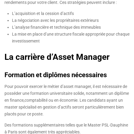
rendements pour votre client. Ces stratégies peuvent inclure :
L’acquisition et la cession d’actifs
La négociation avec les propriétaires extérieurs
L’analyse financière et technique des immeubles
La mise en place d’une structure fiscale appropriée pour chaque
investissement
La carrière d’Asset Manager
Formation et diplômes nécessaires
Pour pouvoir exercer le métier d’asset manager, il est nécessaire de
posséder une formation universitaire solide, notamment un diplôme
en finance,comptabilité ou en économie. Les candidats ayant un
master spécialisé en gestion d’actifs seront particulièrement bien
placés pour ce poste.
Des formations supplémentaires telles que le Master PSL-Dauphine
à Paris sont également très appréciables.