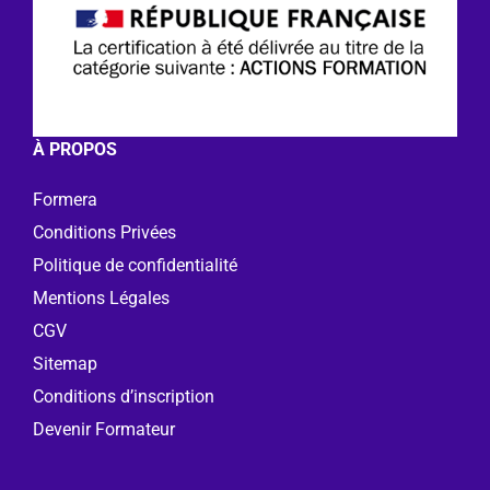
À PROPOS
Formera
Conditions Privées
Politique de confidentialité
Mentions Légales
CGV
Sitemap
Conditions d’inscription
Devenir Formateur