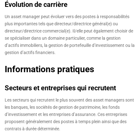
Évolution de carrière
Un asset manager peut évoluer vers des postes à responsabilités
plus importantes tels que directeur/directrice général(e) ou
directeur/directrice commercial(e). Il/elle peut également choisir de
se spécialiser dans un domaine particulier, comme la gestion
d’actifs immobiliers, la gestion de portefeuille d’investissement ou la
gestion d’actifs financiers.
Informations pratiques
Secteurs et entreprises qui recrutent
Les secteurs qui recrutent le plus souvent des asset managers sont
les banques, les sociétés de gestion de patrimoine, les fonds
d’investissement et les entreprises d’assurance. Ces entreprises
proposent généralement des postes à temps plein ainsi que des
contrats à durée déterminée.