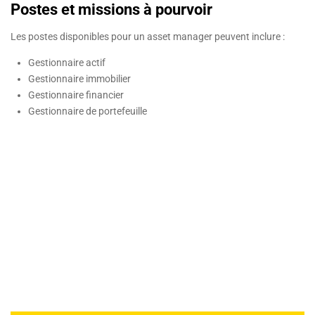
Postes et missions à pourvoir
Les postes disponibles pour un asset manager peuvent inclure :
Gestionnaire actif
Gestionnaire immobilier
Gestionnaire financier
Gestionnaire de portefeuille