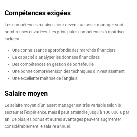
Compétences exigées
Les compétences requises pour devenir un asset manager sont
nombreuses et variées. Les principales compétences à maîtriser
incluent :
Une connaissance approfondie des marchés financiers
La capacité à analyser les données financières
Des compétences en gestion de portefeuille
Une bonne compréhension des techniques d’investissement
Une excellente maîtrise de l’anglais
Salaire moyen
Le salaire moyen d’un asset manager est très variable selon le
secteur et l’expérience, mais il peut atteindre jusqu’à 100 000 € par
an. De plus,les bonus et autres avantages peuvent augmenter
considérablement le salaire annuel.