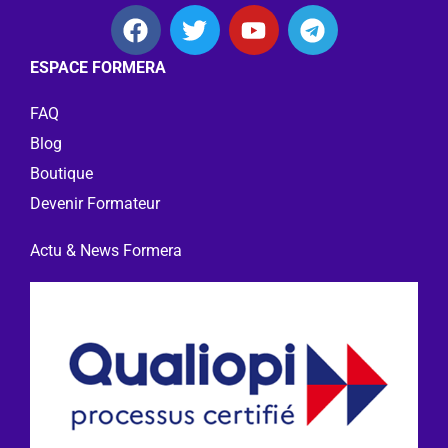
ESPACE FORMERA
FAQ
Blog
Boutique
Devenir Formateur
Actu & News Formera