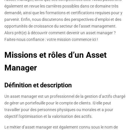
également en revue les carrières possibles dans ce domaine très
demandé, ainsi que les formations et certifications requises pour y
parvenir. Enfin, nous discuterons des perspectives d’emploi et des
opportunités de croissance du secteur de l’asset management.
Alors prêt(e) à découvrir comment devenir un asset manager ?
Faites-nous confiance : votre mission commence ici !
Missions et rôles d’un Asset
Manager
Définition et description
Un asset manager est un professionnel de la gestion d’actifs chargé
de gérer un portefeuille pour le compte de clients. Il/elle peut
travailler pour des personnes physiques ou morales et a pour
objectif l’optimisation et la valorisation des actifs.
Le métier d’asset manager est également connu sous le nom de