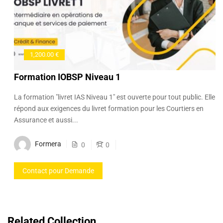
1,200.00 €
Formation IOBSP Niveau 1
La formation "livret IAS Niveau 1" est ouverte pour tout public. Elle
répond aux exigences du livret formation pour les Courtiers en
Assurance et aussi...
Formera
0
0
Contact pour Demande
Related Collection