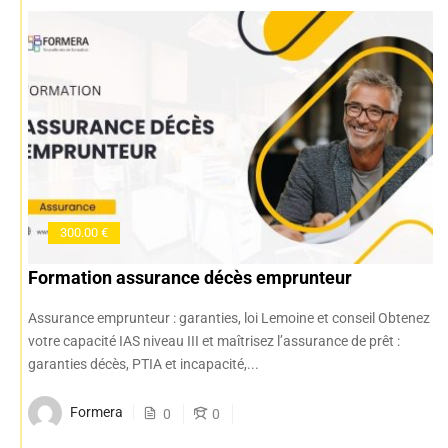
300.00 €
Formation assurance décès emprunteur
Assurance emprunteur : garanties, loi Lemoine et conseil Obtenez
votre capacité IAS niveau III et maîtrisez l’assurance de prêt :
garanties décès, PTIA et incapacité,...
Formera
0
0