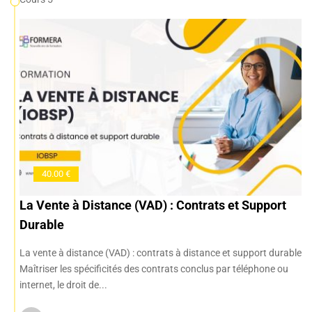
40.00 €
La Vente à Distance (VAD) : Contrats et Support
Durable
La vente à distance (VAD) : contrats à distance et support durable
Maîtriser les spécificités des contrats conclus par téléphone ou
internet, le droit de...