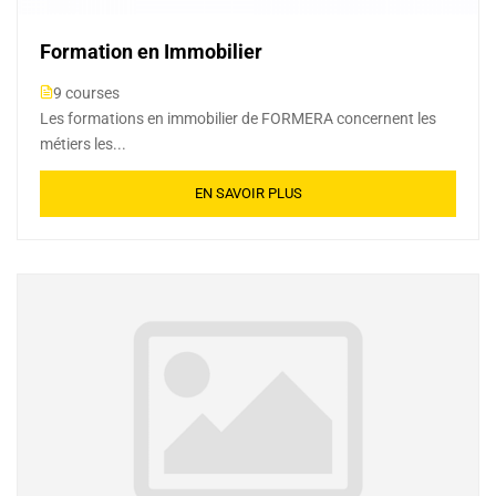
Formation en Immobilier
9 courses
Les formations en immobilier de FORMERA concernent les
métiers les...
EN SAVOIR PLUS