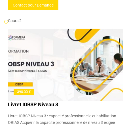
Contact pour Demande
Cours 2
390.00 €
Livret IOBSP Niveau 3
Livret IOBSP Niveau 3 : capacité professionnelle et habilitation
ORIAS Acquérir la capacité professionnelle de niveau 3 exigée