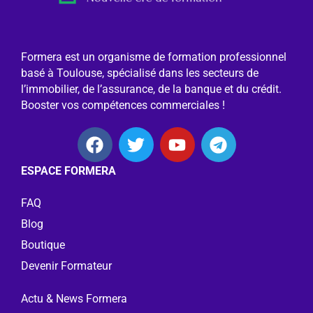
Formera est un organisme de formation professionnel
basé à Toulouse, spécialisé dans les secteurs de
l’immobilier, de l’assurance, de la banque et du crédit.
Booster vos compétences commerciales !
ESPACE FORMERA
FAQ
Blog
Boutique
Devenir Formateur
Actu & News Formera