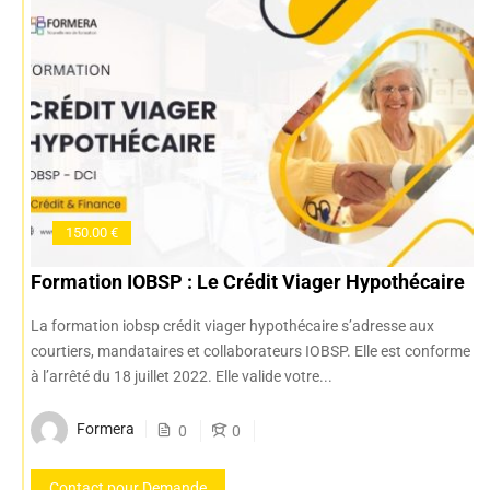
150.00 €
Formation IOBSP : Le Crédit Viager Hypothécaire
La formation iobsp crédit viager hypothécaire s’adresse aux
courtiers, mandataires et collaborateurs IOBSP. Elle est conforme
à l’arrêté du 18 juillet 2022. Elle valide votre...
Formera
0
0
Contact pour Demande