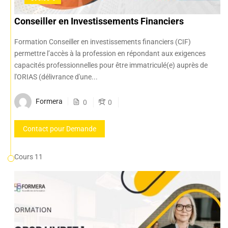
Conseiller en Investissements Financiers
Formation Conseiller en investissements financiers (CIF)
permettre l’accès à la profession en répondant aux exigences
capacités professionnelles pour être immatriculé(e) auprès de
l'ORIAS (délivrance d'une...
Formera
0
0
Contact pour Demande
Cours 11