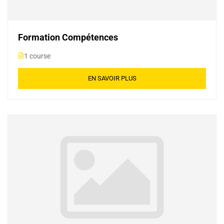
Formation Compétences
1 course
EN SAVOIR PLUS