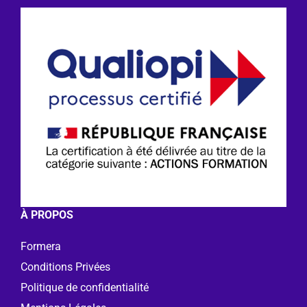
À PROPOS
Formera
Conditions Privées
Politique de confidentialité