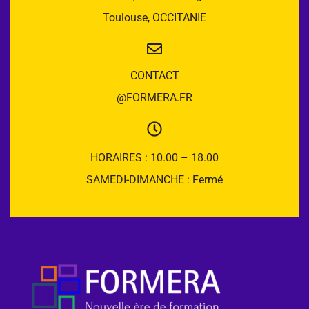
Toulouse, OCCITANIE
CONTACT
@FORMERA.FR
HORAIRES : 10.00 – 18.00
SAMEDI-DIMANCHE : Fermé