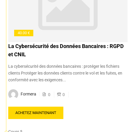
40.00 €
La Cybersécurité des Données Bancaires : RGPD
et CNIL
La cybersécurité des données bancaires : protéger les fichiers
clients Protéger les données clients contre le vol et les fuites, en
conformité avec les exigences...
Formera
0
0
ACHETEZ MAINTENANT
Cours 5