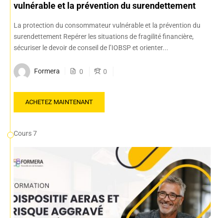
vulnérable et la prévention du surendettement
La protection du consommateur vulnérable et la prévention du
surendettement Repérer les situations de fragilité financière,
sécuriser le devoir de conseil de l’IOBSP et orienter...
Formera
0
0
ACHETEZ MAINTENANT
Cours 7