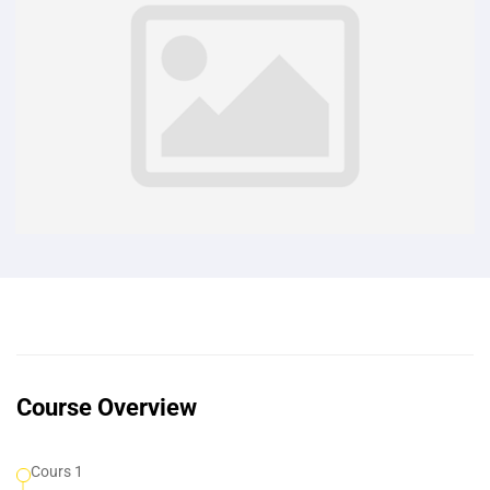
Course Overview
Cours 1