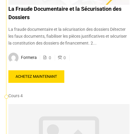
La Fraude Documentaire et la Sécurisation des
Dossiers
La fraude documentaire et la sécurisation des dossiers Détecter
les faux documents, fiabiliser les pièces justificatives et sécuriser
la constitution des dossiers de financement. 2...
Formera
0
0
ACHETEZ MAINTENANT
Cours 4