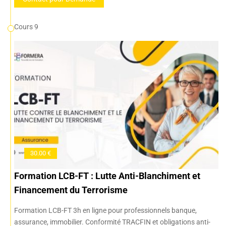
Cours 9
30.00 €
Formation LCB-FT : Lutte Anti-Blanchiment et
Financement du Terrorisme
Formation LCB-FT 3h en ligne pour professionnels banque,
assurance, immobilier. Conformité TRACFIN et obligations anti-