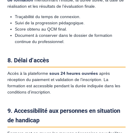
de formation
mentionnant l’intitulé, la durée suivie, la date de
réalisation et les résultats de l’évaluation finale.
Traçabilité du temps de connexion.
Suivi de la progression pédagogique.
Score obtenu au QCM final.
Document à conserver dans le dossier de formation
continue du professionnel.
8. Délai d’accès
Accès à la plateforme
sous 24 heures ouvrées
après
réception du paiement et validation de l’inscription. La
formation est accessible pendant la durée indiquée dans les
conditions d’inscription.
9. Accessibilité aux personnes en situation
de handicap