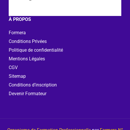
À PROPOS
Formera
Conditions Privées
Politique de confidentialité
Mentions Légales
CGV
Sitemap
Conditions d’inscription
Devenir Formateur