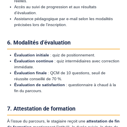
réelles.
Accès au suivi de progression et aux résultats
d’évaluation.
Assistance pédagogique par e-mail selon les modalités
précisées lors de l’inscription.
6. Modalités d’évaluation
Évaluation initiale
: quiz de positionnement.
Évaluation continue
: quiz intermédiaires avec correction
immédiate.
Évaluation finale
: QCM de 10 questions, seuil de
réussite conseillé de 70 %.
Évaluation de satisfaction
: questionnaire à chaud à la
fin du parcours.
7. Attestation de formation
À l’issue du parcours, le stagiaire reçoit une
attestation de fin