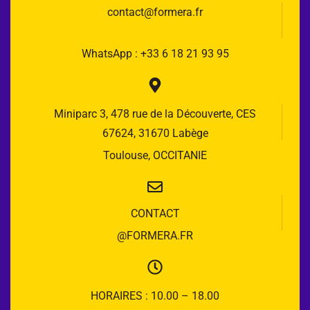
contact@formera.fr
WhatsApp : +33 6 18 21 93 95
Miniparc 3, 478 rue de la Découverte, CES
67624, 31670 Labège
Toulouse, OCCITANIE
CONTACT
@FORMERA.FR
HORAIRES : 10.00 – 18.00