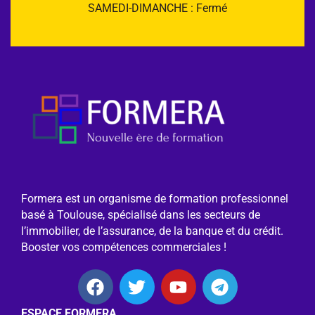
SAMEDI-DIMANCHE : Fermé
Formera est un organisme de formation professionnel
basé à Toulouse, spécialisé dans les secteurs de
l’immobilier, de l’assurance, de la banque et du crédit.
Booster vos compétences commerciales !
ESPACE FORMERA