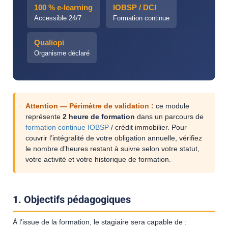
100 % e-learning
IOBSP / DCI
Accessible 24/7
Formation continue
Qualiopi
Organisme déclaré
Attention — Périmètre de validation :
ce module
représente
2
heure de formation
dans un parcours de
formation continue IOBSP
/ crédit immobilier. Pour
couvrir l’intégralité de votre obligation annuelle, vérifiez
le nombre d’heures restant à suivre selon votre statut,
votre activité et votre historique de formation.
1. Objectifs pédagogiques
À l’issue de la formation, le stagiaire sera capable de :