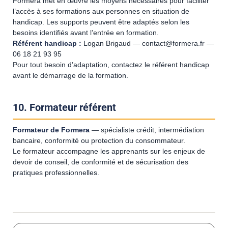
Formera met en œuvre les moyens nécessaires pour faciliter
l’accès à ses formations aux personnes en situation de
handicap. Les supports peuvent être adaptés selon les
besoins identifiés avant l’entrée en formation.
Référent handicap :
Logan Brigaud — contact@formera.fr —
06 18 21 93 95
Pour tout besoin d’adaptation, contactez le référent handicap
avant le démarrage de la formation.
10. Formateur référent
Formateur de Formera
— spécialiste crédit, intermédiation
bancaire, conformité ou protection du consommateur.
Le formateur accompagne les apprenants sur les enjeux de
devoir de conseil, de conformité et de sécurisation des
pratiques professionnelles.