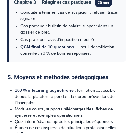
Chapitre 3 — Réagir et cas pratiques
25 min
Conduite à tenir en cas de suspicion : refuser, tracer,
signaler.
Cas pratique : bulletin de salaire suspect dans un
dossier de prêt.
Cas pratique : avis d’imposition modifié.
QCM final de 10 questions
— seuil de validation
conseillé : 70 % de bonnes réponses.
5. Moyens et méthodes pédagogiques
100 % e-learning asynchrone
: formation accessible
depuis la plateforme pendant la durée prévue lors de
l’inscription.
Modules courts, supports téléchargeables, fiches de
synthèse et exemples opérationnels.
Quiz intermédiaires après les principales séquences.
Études de cas inspirées de situations professionnelles