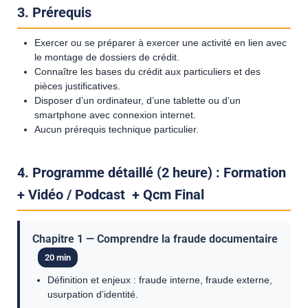
3. Prérequis
Exercer ou se préparer à exercer une activité en lien avec
le montage de dossiers de crédit.
Connaître les bases du crédit aux particuliers et des
pièces justificatives.
Disposer d’un ordinateur, d’une tablette ou d’un
smartphone avec connexion internet.
Aucun prérequis technique particulier.
4. Programme détaillé (2 heure) : Formation
+ Vidéo / Podcast + Qcm Final
Chapitre 1 — Comprendre la fraude documentaire
20 min
Définition et enjeux : fraude interne, fraude externe,
usurpation d’identité.