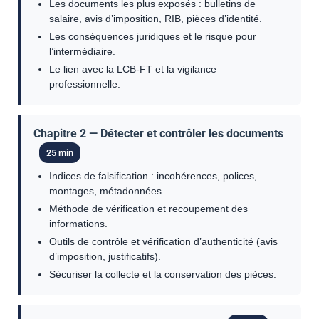
Les documents les plus exposés : bulletins de
salaire, avis d’imposition, RIB, pièces d’identité.
Les conséquences juridiques et le risque pour
l’intermédiaire.
Le lien avec la LCB-FT et la vigilance
professionnelle.
Chapitre 2 — Détecter et contrôler les documents
25 min
Indices de falsification : incohérences, polices,
montages, métadonnées.
Méthode de vérification et recoupement des
informations.
Outils de contrôle et vérification d’authenticité (avis
d’imposition, justificatifs).
Sécuriser la collecte et la conservation des pièces.