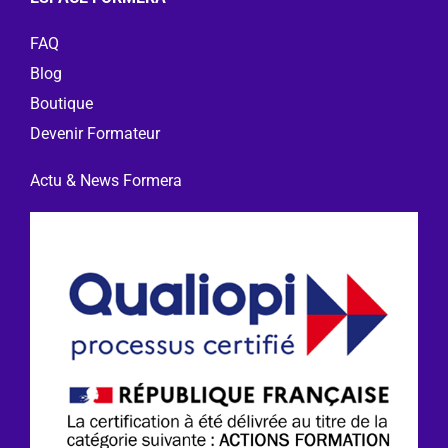
FAQ
Blog
Boutique
Devenir Formateur
Actu & News Formera