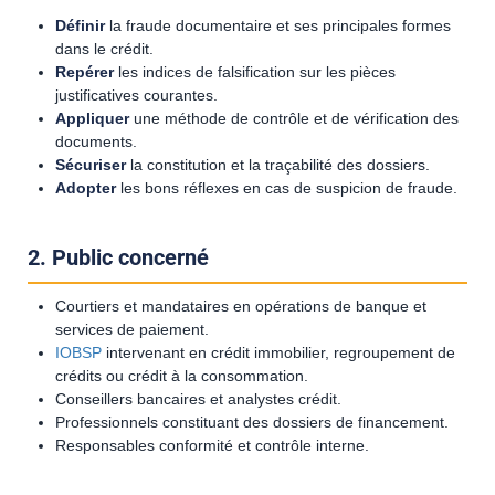
Définir
la fraude documentaire et ses principales formes
dans le crédit.
Repérer
les indices de falsification sur les pièces
justificatives courantes.
Appliquer
une méthode de contrôle et de vérification des
documents.
Sécuriser
la constitution et la traçabilité des dossiers.
Adopter
les bons réflexes en cas de suspicion de fraude.
2. Public concerné
Courtiers et mandataires en opérations de banque et
services de paiement.
IOBSP
intervenant en crédit immobilier, regroupement de
crédits ou crédit à la consommation.
Conseillers bancaires et analystes crédit.
Professionnels constituant des dossiers de financement.
Responsables conformité et contrôle interne.