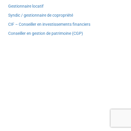
Gestionnaire locatif
Syndic / gestionnaire de copropriété
CIF – Conseiller en investissements financiers
Conseiller en gestion de patrimoine (CGP)