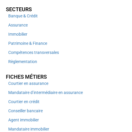
SECTEURS
Banque & Crédit
Assurance
Immobilier
Patrimoine & Finance
Compétences transversales
Règlementation
FICHES MÉTIERS
Courtier en assurance
Mandataire d’intermédiaire en assurance
Courtier en crédit
Conseiller bancaire
Agent immobilier
Mandataire immobilier